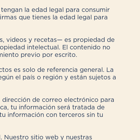
 tengan la edad legal para consumir
nfirmas que tienes la edad legal para
es, videos y recetas— es propiedad de
opiedad intelectual. El contenido no
iento previo por escrito.
os es solo de referencia general. La
gún el país o región y están sujetos a
 dirección de correo electrónico para
ca, tu información será tratada de
u información con terceros sin tu
 Nuestro sitio web y nuestras