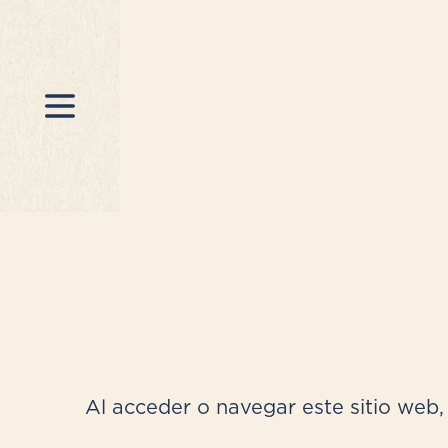
Al acceder o navegar este sitio web, 