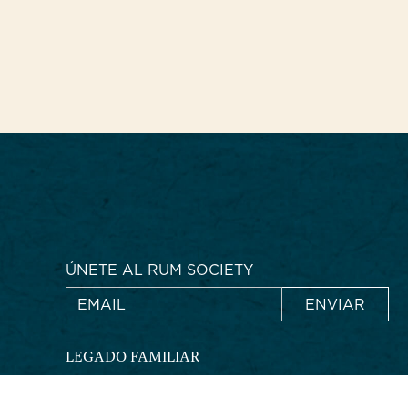
ÚNETE AL RUM SOCIETY
LEGADO FAMILIAR
TIERRA VOLCÁNICA