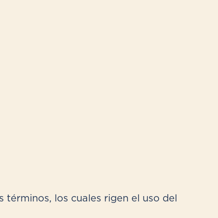
 términos, los cuales rigen el uso del