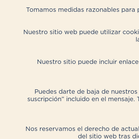
Tomamos medidas razonables para pr
Nuestro sitio web puede utilizar cook
l
Nuestro sitio puede incluir enlac
Puedes darte de baja de nuestros 
suscripción” incluido en el mensaje.
Nos reservamos el derecho de actuali
del sitio web tras 