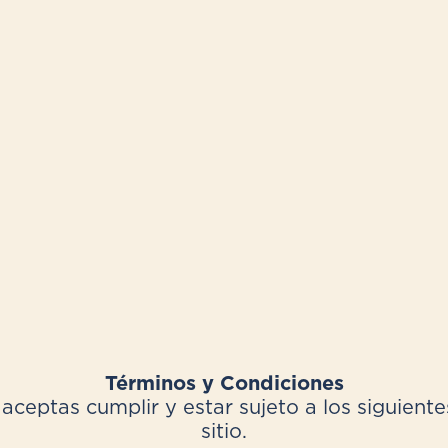
Términos y Condiciones
aceptas cumplir y estar sujeto a los siguientes
sitio.